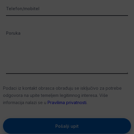
Telefon/mobitel
Poruka
Podaci iz kontakt obrasca obrađuju se isključivo za potrebe
odgovora na upite temeljem legitimnog interesa. Više
informacija nalazi se u
Pravilima privatnosti
.