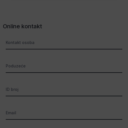
Online kontakt
Kontakt osoba
Poduzeće
ID broj
Email