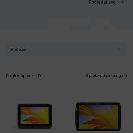
Pogledaj sve
Android
Pogledaj sve
6 proizvoda u kategoriji