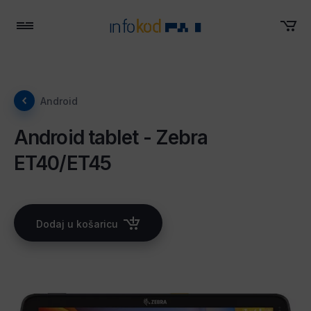
Menu
Android
Android tablet - Zebra
ET40/ET45
Dodaj u košaricu