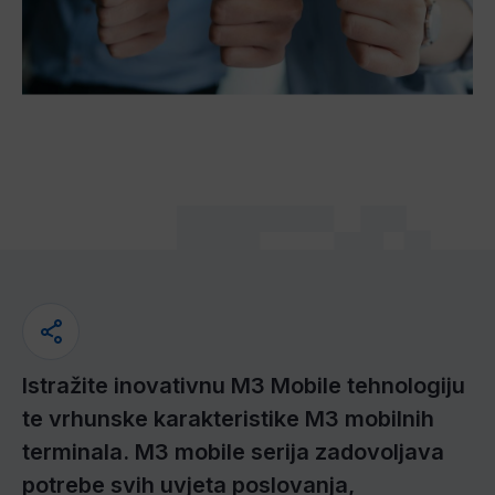
Istražite inovativnu M3 Mobile tehnologiju
te vrhunske karakteristike M3 mobilnih
terminala. M3 mobile serija zadovoljava
potrebe svih uvjeta poslovanja,