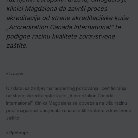
klinici Magdalena da završi proces
akreditacije od strane akreditacijske kuće
„Accreditation Canada International“ te
podigne razinu kvalitete zdravstvene
zaštite.
• Izazov
U skladu sa zahtjevima modernog poslovanja i certificiranja
od strane akreditacijske kuće „Accreditation Canada
International“, klinika Magdalena se obvezala na višu razinu
podići sigurnost pacijenata i unaprijediti kvalitetu zdravstvene
zaštite.
• Rješenje