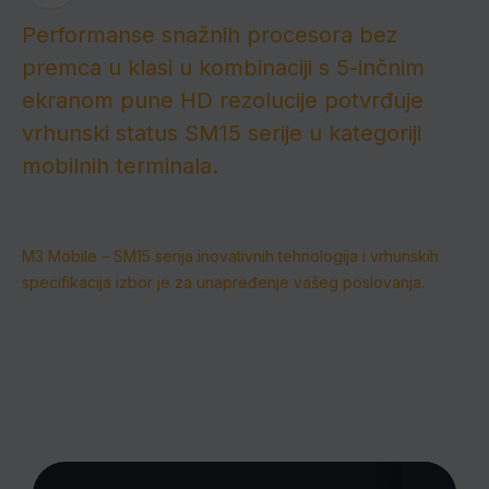
Performanse snažnih procesora bez
premca u klasi u kombinaciji s 5-inčnim
ekranom pune HD rezolucije potvrđuje
vrhunski status SM15 serije u kategoriji
mobilnih terminala.
M3 Mobile – SM15 serija inovativnih tehnologija i vrhunskih
specifikacija izbor je za unapređenje vašeg poslovanja.