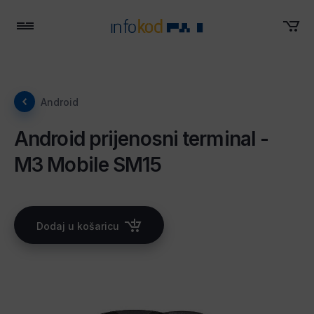
Menu
Android
Android prijenosni terminal -
M3 Mobile SM15
Dodaj u košaricu