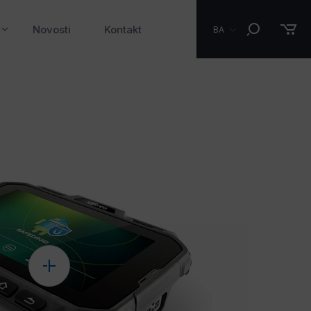
Novosti
Kontakt
BA