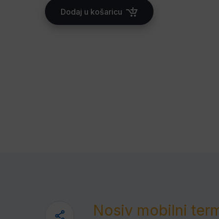
Dodaj u košaricu
Nosiv mobilni term