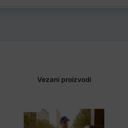
Vezani proizvodi