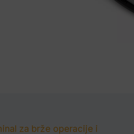
inal za brže operacije i