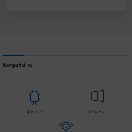
Kompatibilno
Android
Windows