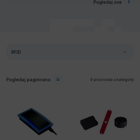
Pogledaj sve
RFID
Pogledaj paginirano
9 proizvoda u kategoriji