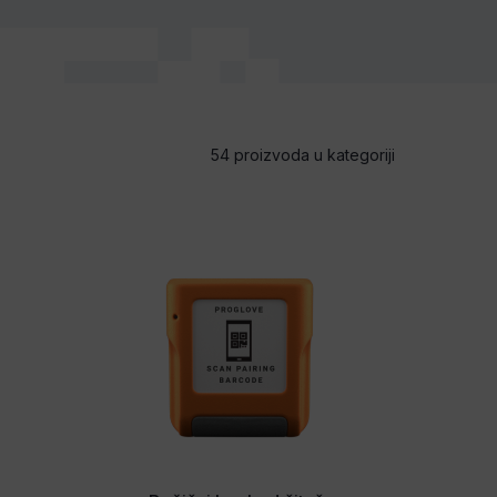
54 proizvoda u kategoriji